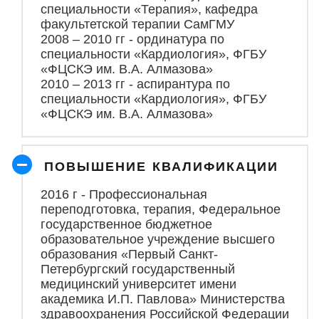
специальности «Терапия», кафедра
факультетской терапии СамГМУ
2008 – 2010 гг - ординатура по
специальности «Кардиология», ФГБУ
«ФЦСКЭ им. В.А. Алмазова»
2010 – 2013 гг - аспирантура по
специальности «Кардиология», ФГБУ
«ФЦСКЭ им. В.А. Алмазова»
ПОВЫШЕНИЕ КВАЛИФИКАЦИИ
2016 г - Профессиональная
переподготовка, терапия, Федеральное
государственное бюджетное
образовательное учреждение высшего
образования «Первый Санкт-
Петербургский государственный
медицинский университет имени
академика И.П. Павлова» Министерства
здравоохранения Российской Федерации