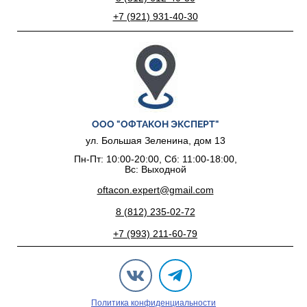
+7 (921) 931-40-30
ООО "ОФТАКОН ЭКСПЕРТ"
ул. Большая Зеленина, дом 13
Пн-Пт: 10:00-20:00, Сб: 11:00-18:00,
Вс: Выходной
oftacon.expert@gmail.com
8 (812) 235-02-72
+7 (993) 211-60-79
Политика конфиденциальности