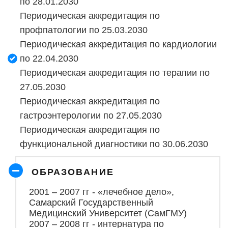
по 28.01.2030
Периодическая аккредитация по
профпатологии по 25.03.2030
Периодическая аккредитация по кардиологии
по 22.04.2030
Периодическая аккредитация по терапии по
27.05.2030
Периодическая аккредитация по
гастроэнтерологии по 27.05.2030
Периодическая аккредитация по
функциональной диагностики по 30.06.2030
ОБРАЗОВ
АНИЕ
2001 – 2007 гг - «лечебное дело»,
Самарский Государственный
Медицинский Университет (СамГМУ)
2007 – 2008 гг - интернатура по