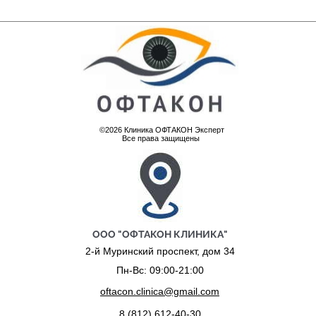
©2026 Клиника ОФТАКОН Эксперт
Все права защищены
ООО "ОФТАКОН КЛИНИКА"
2-й Муринский проспект, дом 34
Пн-Вс: 09:00-21:00
oftacon.clinica@gmail.com
8 (812) 612-40-30