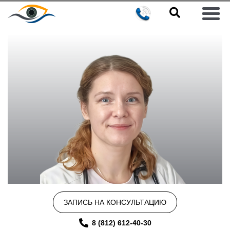
ЗАПИСЬ НА КОНСУЛЬТАЦИЮ
8 (812) 612-40-30