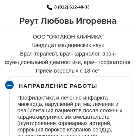
8 (812) 612-40-33
Реут Любовь Игоревна
ООО "ОФТАКОН КЛИНИКА"
Кандидат медицинских наук
Врач-терапевт, врач-кардиолог, врач-
функциональной диагностики, врач-профпатолог
Прием взрослых с 18 лет
НАПРАВЛЕНИЕ РАБОТЫ
Профилактика и лечение инфаркта
миокарда, нарушений ритма; лечение и
реабилитация пациентов после сложных
кардиохирургических вмешательств
(шунтирование коронарных артерий,
коррекция пороков клапанов сердца,
реконструктивные операции на