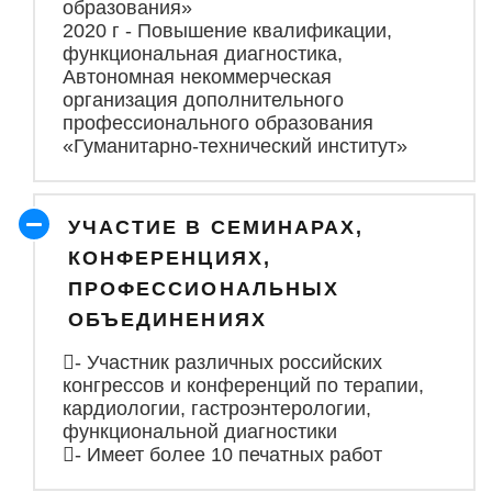
образования»
2020 г - Повышение квалификации,
функциональная диагностика,
Автономная некоммерческая
организация дополнительного
профессионального образования
«Гуманитарно-технический институт»
УЧАСТИЕ В СЕМИНАРАХ,
КОНФЕРЕНЦИЯХ,
ПРОФЕССИОНАЛЬНЫХ
ОБЪЕДИНЕНИЯХ
- Участник различных российских
конгрессов и конференций по терапии,
кардиологии, гастроэнтерологии,
функциональной диагностики
- Имеет более 10 печатных работ