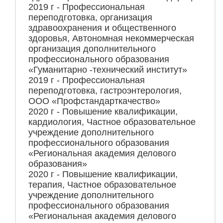
2019 г - Профессиональная
переподготовка, организация
здравоохранения и общественного
здоровья, Автономная некоммерческая
организация дополнительного
профессионального образования
«Гуманитарно -технический институт»
2019 г - Профессиональная
переподготовка, гастроэнтерология,
ООО «Профстандарткачество»
2020 г - Повышение квалификации,
кардиология, Частное образовательное
учреждение дополнительного
профессионального образования
«Региональная академия делового
образования»
2020 г - Повышение квалификации,
терапия, Частное образовательное
учреждение дополнительного
профессионального образования
«Региональная академия делового