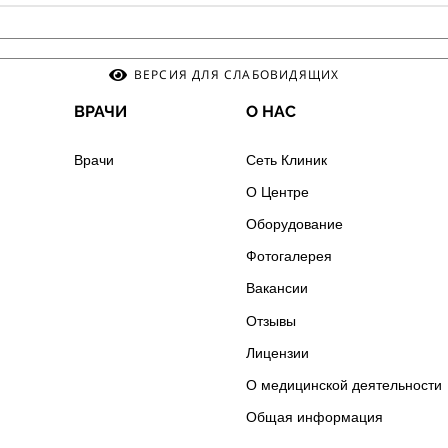
ВЕРСИЯ ДЛЯ СЛАБОВИДЯЩИХ
ВРАЧИ
О НАС
Врачи
Сеть Клиник
О Центре
Оборудование
Фотогалерея
Вакансии
Отзывы
Лицензии
О медицинской деятельности
Общая информация