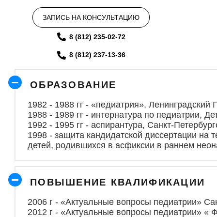
ЗАПИСЬ НА КОНСУЛЬТАЦИЮ
8 (812) 235-02-72
8 (812) 237-13-36
ОБРАЗОВ
АНИЕ
1982 - 1988 гг - «педиатрия», Ленинградский
1988 - 1989 гг - интернатура по педиатрии, 
1992 - 1995 гг - аспирантура, Санкт-Петербу
1998 - защита кандидатской диссертации на
детей, родившихся в асфиксии в раннем нео
ПОВЫШЕНИЕ КВАЛИФИКАЦИИ
2006 г - «Актуальные вопросы педиатрии» С
2012 г - «Актуальные вопросы педиатрии» «