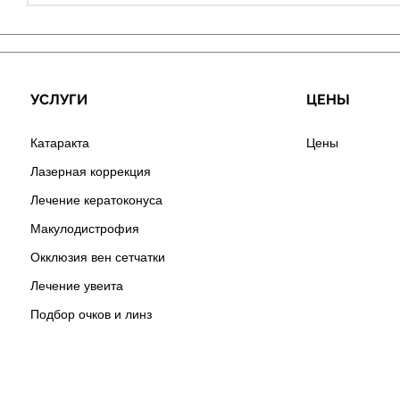
УСЛУГИ
ЦЕНЫ
Катаракта
Цены
Лазерная коррекция
Лечение кератоконуса
Макулодистрофия
Окклюзия вен сетчатки
Лечение увеита
Подбор очков и линз