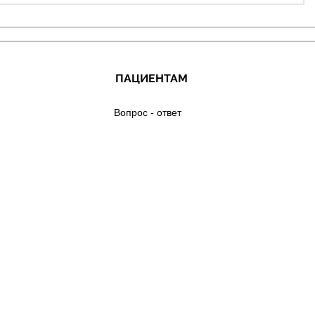
ПАЦИЕНТАМ
Вопрос - ответ