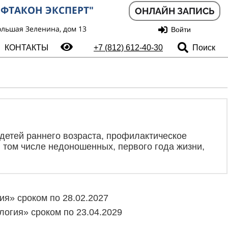
ФТАКОН ЭКСПЕРТ"
ОНЛАЙН ЗАПИСЬ
ольшая Зеленина, дом 13
Войти
Поиск
КОНТАКТЫ
+7 (812) 612-40-30
детей раннего возраста, профилактическое
 том числе недоношенных, первого года жизни,
я» сроком по 28.02.2027
огия» сроком по 23.04.2029