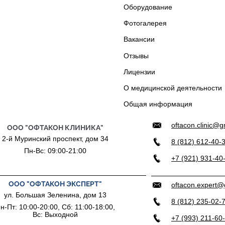
Оборудование
Фотогалерея
Вакансии
Отзывы
Лицензии
О медицинской деятельности
Общая информация
oftacon.clinic@
ООО "ОФТАКОН КЛИНИКА"
2-й Муринский проспект, дом 34
8 (812) 612-40-
Пн-Вс: 09:00-21:00
+7 (921) 931-40
ООО "ОФТАКОН ЭКСПЕРТ"
oftacon.expert@
ул. Большая Зеленина, дом 13
8 (812) 235-02-
н-Пт: 10:00-20:00, Сб: 11:00-18:00,
Вс: Выходной
+7 (993) 211-60