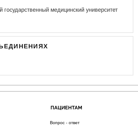
й государственный медицинский университет
БЪЕДИНЕНИЯХ
ПАЦИЕНТАМ
Вопрос - ответ