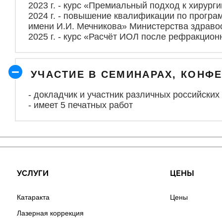
2023 г. - курс «Премиальный подход к хирург
2024 г. - повышение квалификации по прог
имени И.И. Мечникова» Министерства здраво
2025 г. - курс «Расчёт ИОЛ после рефракцион
УЧАСТИЕ В СЕМИНАРАХ, КОН
- докладчик и участник различных российских
- имеет 5 печатных работ
УСЛУГИ
ЦЕНЫ
Катаракта
Цены
Лазерная коррекция